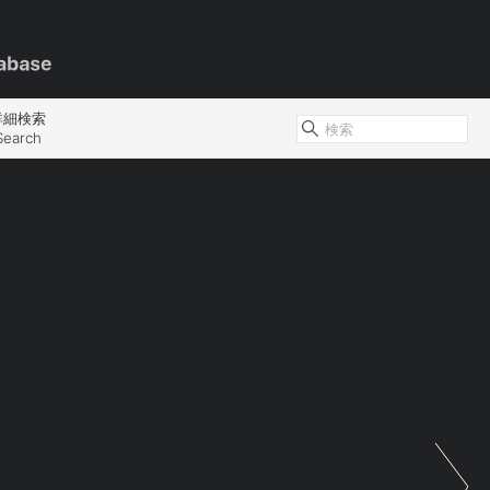
詳細検索
Search