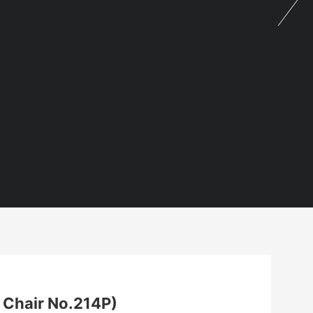
air No.214P)