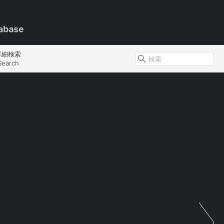
詳細検索
Search