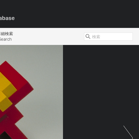
詳細検索
Search