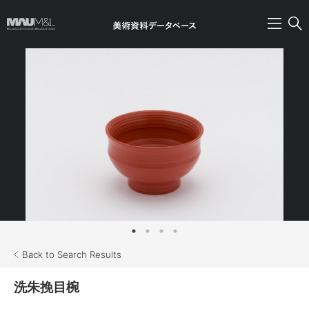
Back to Search Results
洗朱挽目椀