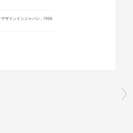
ックデザインインジャパン ; 1998.