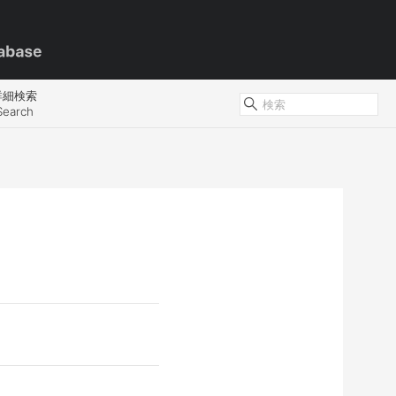
詳細検索
Search