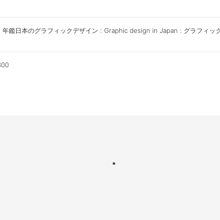
: 年鑑日本のグラフィックデザイン : Graphic design in Japan : グラフィ
800