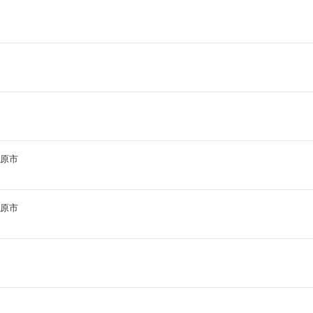
原市
原市