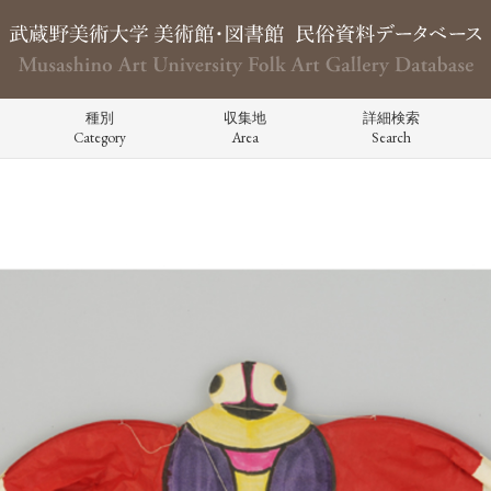
種別
収集地
詳細検索
Category
Area
Search