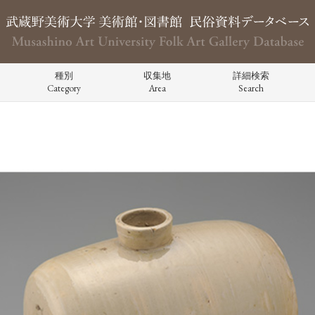
種別
収集地
詳細検索
Category
Area
Search