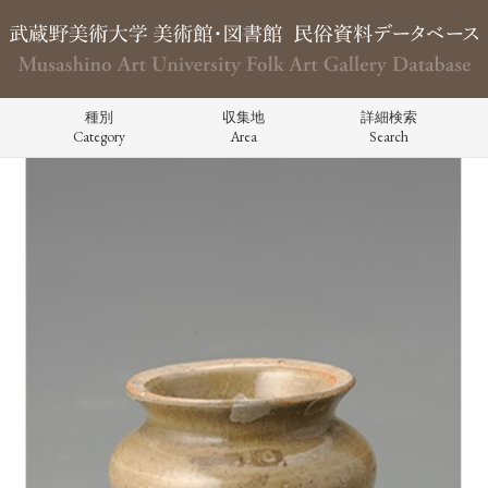
種別
収集地
詳細検索
Category
Area
Search