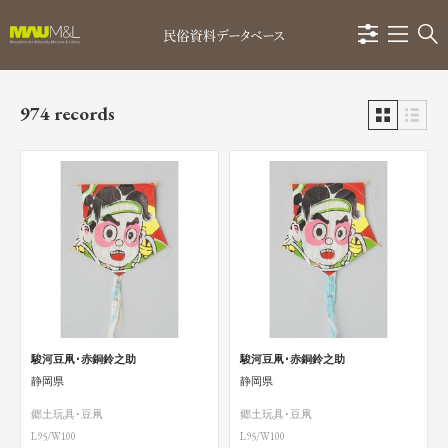
974 records
駿河豆凧･赤銅鈴之助
駿河豆凧･赤銅鈴之助
静岡県
静岡県
郷土玩具･豆凧
郷土玩具･豆凧
L95/W100
L95/W100