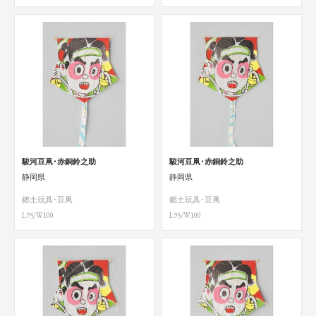
駿河豆凧･赤銅鈴之助
駿河豆凧･赤銅鈴之助
静岡県
静岡県
郷土玩具･豆凧
郷土玩具･豆凧
L95/W100
L95/W100