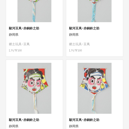
駿河豆凧･赤銅鈴之助
駿河豆凧･赤銅鈴之助
静岡県
静岡県
郷土玩具･豆凧
郷土玩具･豆凧
L95/W100
L95/W100
駿河豆凧･赤銅鈴之助
駿河豆凧･赤銅鈴之助
静岡県
静岡県