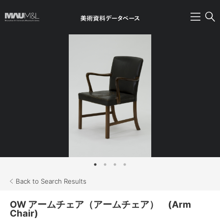
Back to Search Results
OW アームチェア（アームチェア） (Arm
Chair)