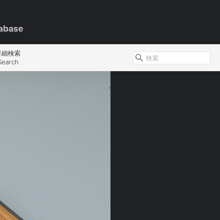
詳細検索
Search