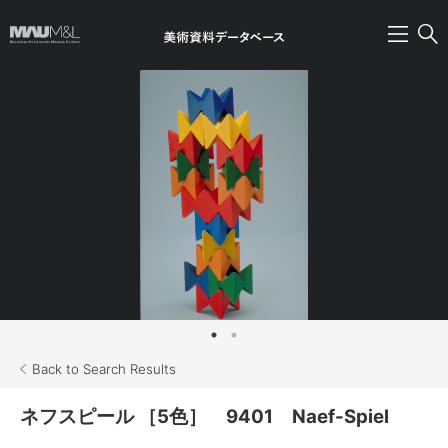
Back to Search Results
ネフスピール ［5色］ 9401 Naef-Spiel