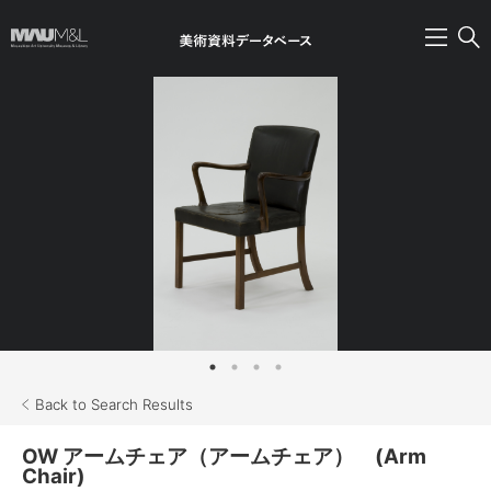
Back to Search Results
OW アームチェア（アームチェア） (Arm
Chair)