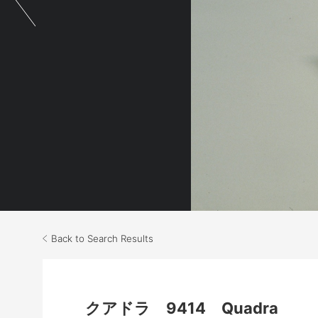
Back to Search Results
クアドラ 9414 Quadra