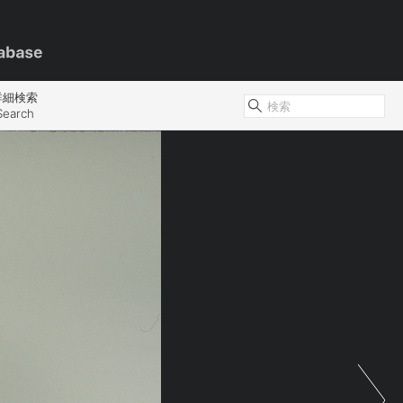
詳細検索
Search