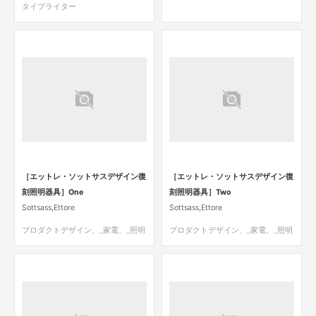
タイプライター
［エットレ・ソットサスデザイン復
［エットレ・ソットサスデザイン復
刻照明器具］One
刻照明器具］Two
Sottsass,Ettore
Sottsass,Ettore
プロダクトデザイン、_家電、_照明
プロダクトデザイン、_家電、_照明