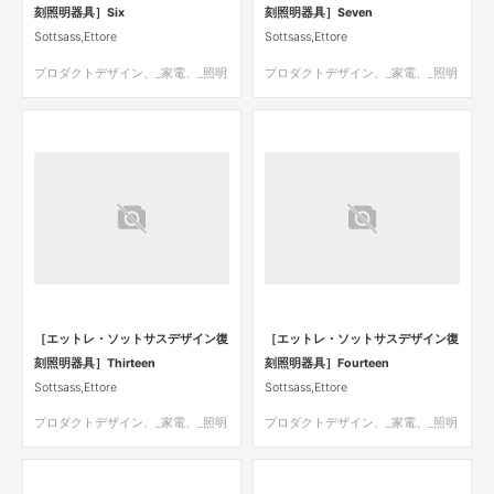
刻照明器具］Six
刻照明器具］Seven
Sottsass,Ettore
Sottsass,Ettore
プロダクトデザイン、_家電、_照明
プロダクトデザイン、_家電、_照明
［エットレ・ソットサスデザイン復
［エットレ・ソットサスデザイン復
刻照明器具］Thirteen
刻照明器具］Fourteen
Sottsass,Ettore
Sottsass,Ettore
プロダクトデザイン、_家電、_照明
プロダクトデザイン、_家電、_照明