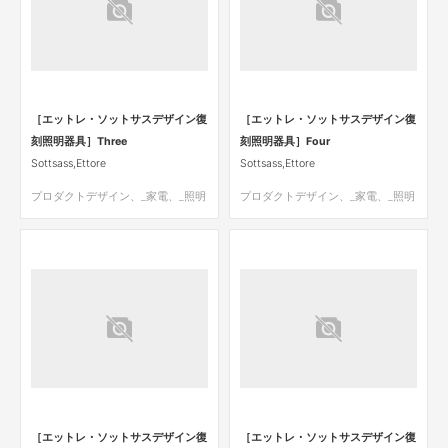
［エットレ・ソットサスデザイン復
［エットレ・ソットサスデザイン復
刻照明器具］Three
刻照明器具］Four
Sottsass,Ettore
Sottsass,Ettore
プロダクトデザイン、_家電、_照明
プロダクトデザイン、_家電、_照明
［エットレ・ソットサスデザイン復
［エットレ・ソットサスデザイン復