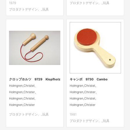
1979
プロダクトデザイン、_玩具
プロダクトデザイン、_玩具
クロップホルツ 9729 Klopfholz
キャンボ 9730 Cambo
Holmgren,Christel、
Holmgren,Christel、
Holmgren,Christer、
Holmgren,Christer、
Holmgren,Christel、
Holmgren,Christel、
Holmgren,Christer
Holmgren,Christer
プロダクトデザイン、_玩具
1981
プロダクトデザイン、_玩具