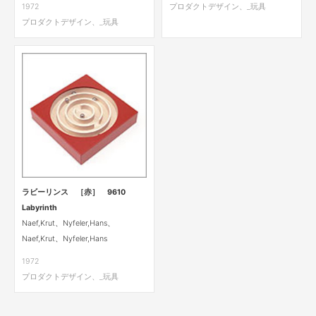
1972
プロダクトデザイン、_玩具
プロダクトデザイン、_玩具
ラビーリンス ［赤］ 9610
Labyrinth
Naef,Krut、Nyfeler,Hans、
Naef,Krut、Nyfeler,Hans
1972
プロダクトデザイン、_玩具